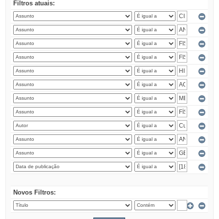
Filtros atuais:
Novos Filtros: