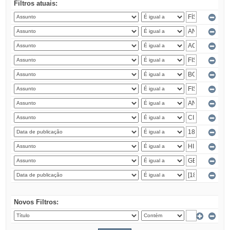
Filtros atuais:
Novos Filtros: