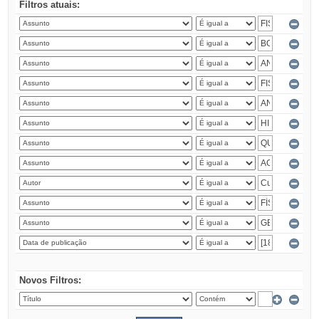
Filtros atuais:
Novos Filtros: