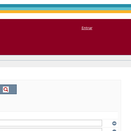
Entrar