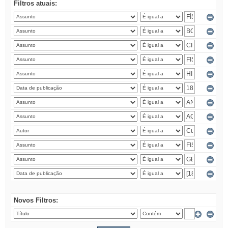
Filtros atuais:
Novos Filtros: