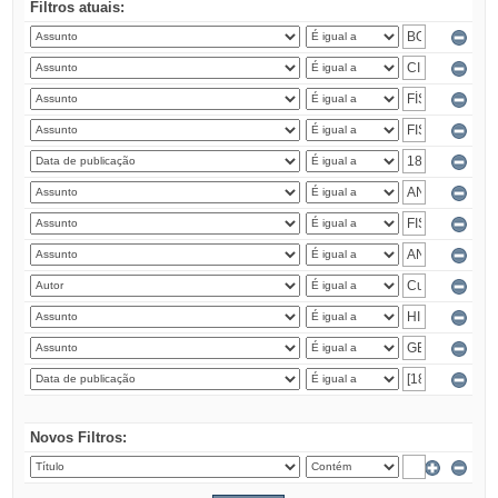
Filtros atuais:
Novos Filtros: