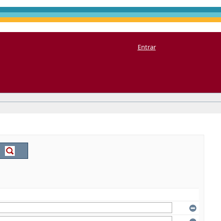
Entrar