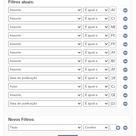
Filtros atuais:
Novos Filtros: