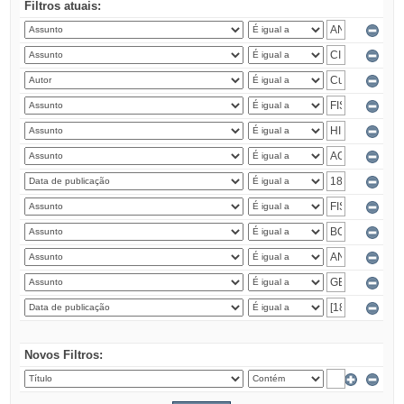
Filtros atuais:
Novos Filtros: