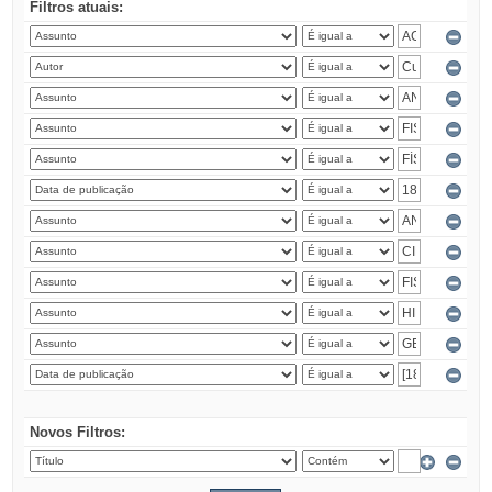
Filtros atuais:
Novos Filtros: