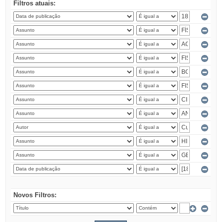
Filtros atuais:
Novos Filtros: