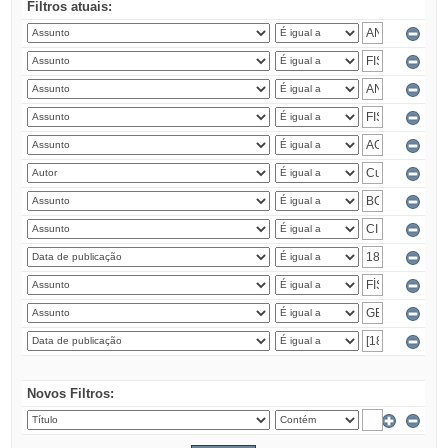
Filtros atuais:
Novos Filtros: