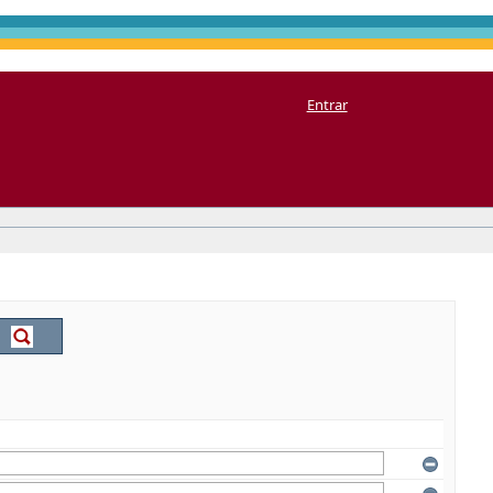
Entrar