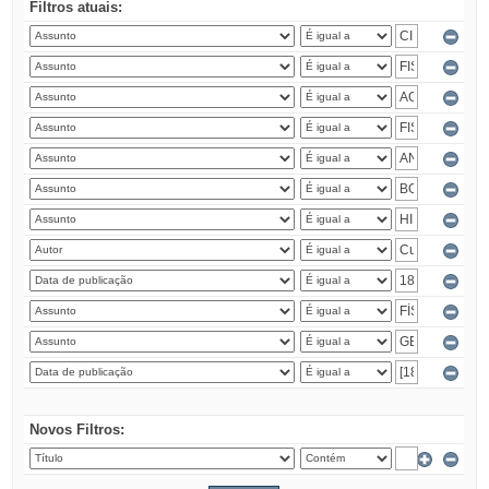
Filtros atuais:
Novos Filtros: