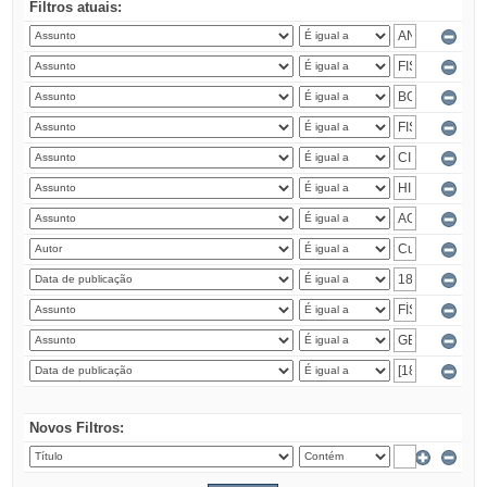
Filtros atuais:
Novos Filtros: