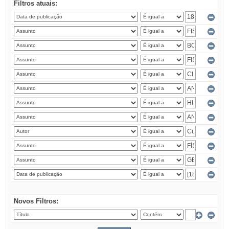
Filtros atuais:
Novos Filtros: