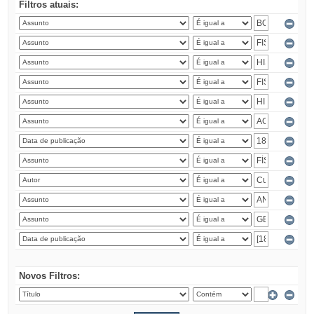
Filtros atuais:
Novos Filtros: