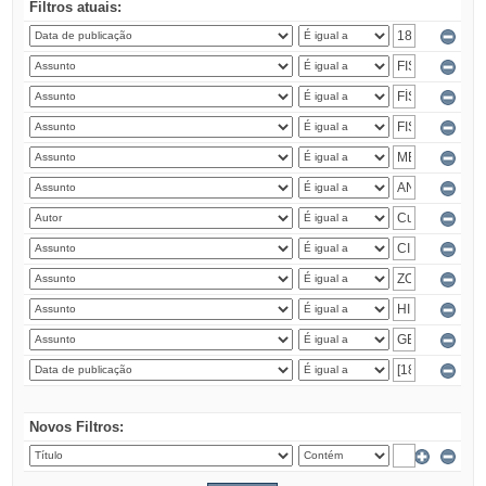
Filtros atuais:
Novos Filtros: