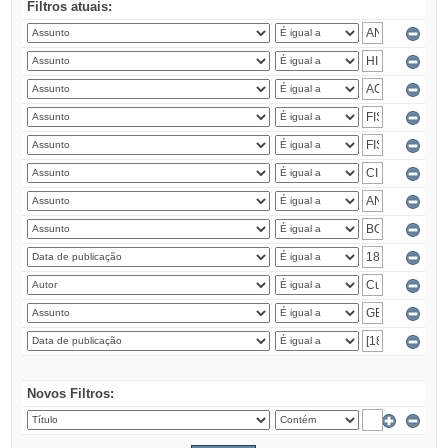
Filtros atuais:
Novos Filtros: