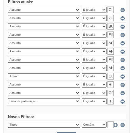
Filtros atuais:
Novos Filtros: