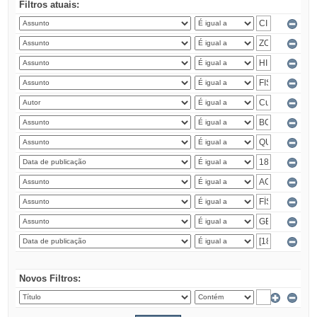
Filtros atuais:
Novos Filtros: