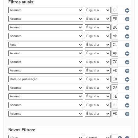
Filtros atuais:
Novos Filtros: