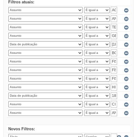
Filtros atuais:
Novos Filtros: