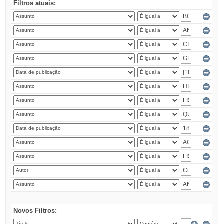
Filtros atuais:
Novos Filtros: