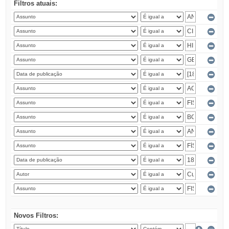
Filtros atuais:
Novos Filtros: