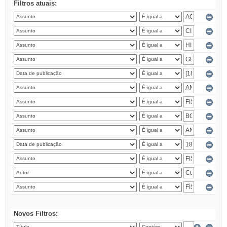
Filtros atuais:
Novos Filtros: