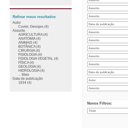
Refinar meus resultados
Autor
Cuvier, Georges (4)
Assunto
AGRICULTURA (4)
ANATOMIA (4)
ANIMAIS (4)
BOTÂNICA (4)
CIRURGIA (4)
FISIOLOGIA (4)
FISIOLOGIA VEGETAL (4)
FÍSICA (4)
GEOLOGIA (4)
HIDROLOGIA (4)
... Mais
Data de publicação
1834 (4)
Novos Filtros: