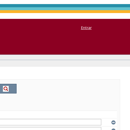
Entrar