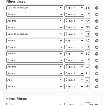
Filtros atuais:
Novos Filtros: