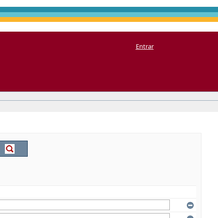
Entrar