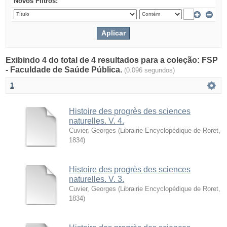
Novos Filtros:
Exibindo 4 do total de 4 resultados para a coleção: FSP
- Faculdade de Saúde Pública.
(0.096 segundos)
1
Histoire des progrès des sciences
naturelles. V. 4.
Cuvier, Georges
(
Librairie Encyclopédique de Roret
,
1834
)
Histoire des progrès des sciences
naturelles. V. 3.
Cuvier, Georges
(
Librairie Encyclopédique de Roret
,
1834
)