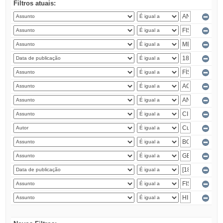
Filtros atuais: