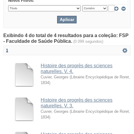
Novos Filtros:
Exibindo 4 do total de 4 resultados para a coleção: FSP
- Faculdade de Saúde Pública.
(0.099 segundos)
1
Histoire des progrès des sciences
naturelles. V. 4.
Cuvier, Georges
(
Librairie Encyclopédique de Roret
,
1834
)
Histoire des progrès des sciences
naturelles. V. 3.
Cuvier, Georges
(
Librairie Encyclopédique de Roret
,
1834
)