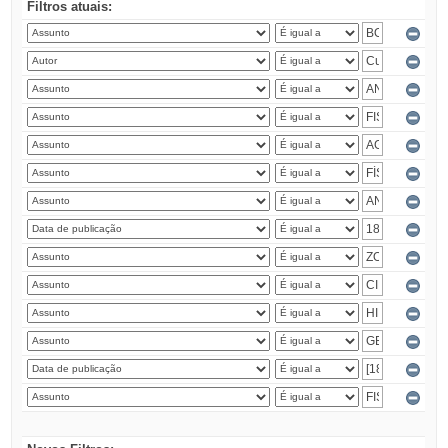
Filtros atuais: