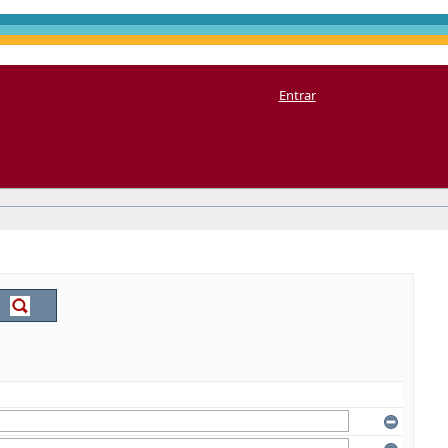
Entrar