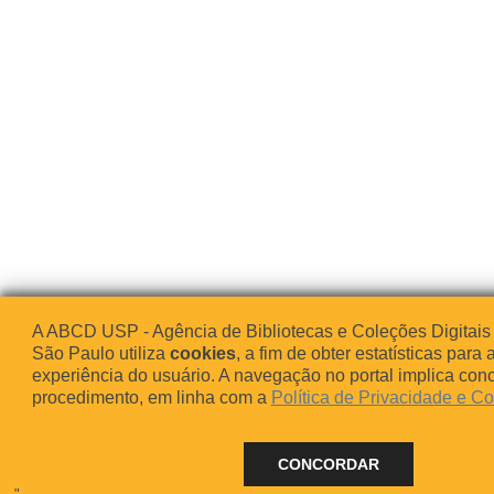
A ABCD USP - Agência de Bibliotecas e Coleções Digitais
São Paulo utiliza
cookies
, a fim de obter estatísticas para 
experiência do usuário. A navegação no portal implica co
procedimento, em linha com a
Política de Privacidade e C
CONCORDAR