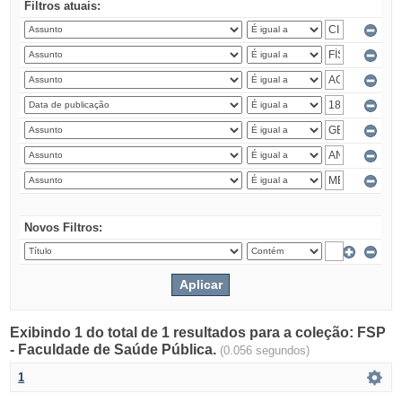
Filtros atuais:
Novos Filtros:
Exibindo 1 do total de 1 resultados para a coleção: FSP
- Faculdade de Saúde Pública.
(0.056 segundos)
1