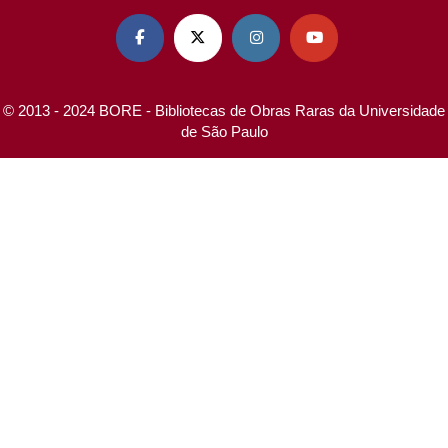




© 2013 - 2024 BORE - Bibliotecas de Obras Raras da Universidade
de São Paulo