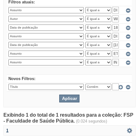
Filtros atuais:
Novos Filtros:
Exibindo 1 do total de 1 resultados para a coleção: FSP
- Faculdade de Saúde Pública.
(0.024 segundos)
1