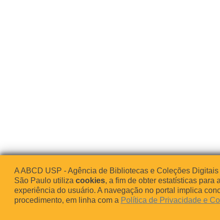
A ABCD USP - Agência de Bibliotecas e Coleções Digitais
São Paulo utiliza
cookies
, a fim de obter estatísticas para 
experiência do usuário. A navegação no portal implica co
procedimento, em linha com a
Política de Privacidade e C