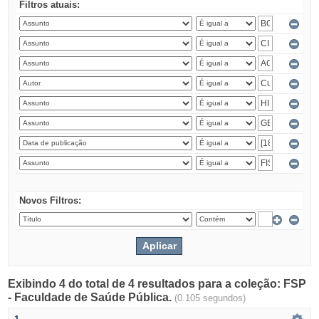
Filtros atuais:
Novos Filtros:
Exibindo 4 do total de 4 resultados para a coleção: FSP
- Faculdade de Saúde Pública.
(0.105 segundos)