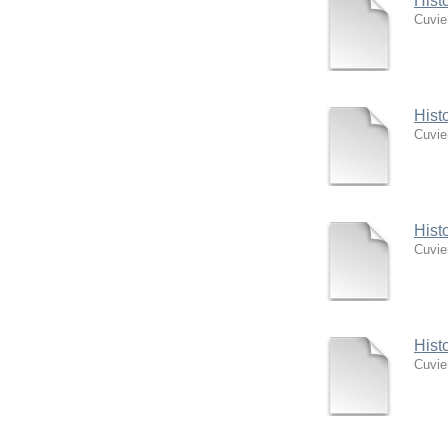
Hist
Cuvie
Hist
Cuvie
Hist
Cuvie
Hist
Cuvie