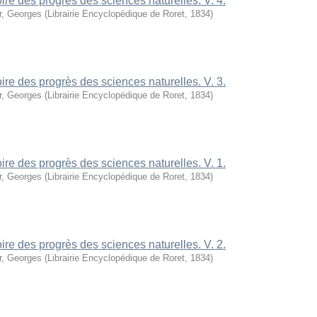
oire des progrès des sciences naturelles. V. 4.
r, Georges
(
Librairie Encyclopédique de Roret
,
1834
)
oire des progrès des sciences naturelles. V. 3.
r, Georges
(
Librairie Encyclopédique de Roret
,
1834
)
oire des progrès des sciences naturelles. V. 1.
r, Georges
(
Librairie Encyclopédique de Roret
,
1834
)
oire des progrès des sciences naturelles. V. 2.
r, Georges
(
Librairie Encyclopédique de Roret
,
1834
)