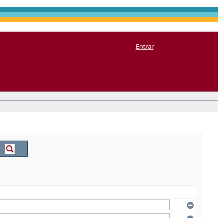
Entrar