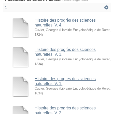
1
Histoire des progrès des sciences
naturelles. V. 4.
Cuvier, Georges
(
Librairie Encyclopédique de Roret
,
1834
)
Histoire des progrès des sciences
naturelles. V. 3.
Cuvier, Georges
(
Librairie Encyclopédique de Roret
,
1834
)
Histoire des progrès des sciences
naturelles. V. 1.
Cuvier, Georges
(
Librairie Encyclopédique de Roret
,
1834
)
Histoire des progrès des sciences
naturelles. V. 2.