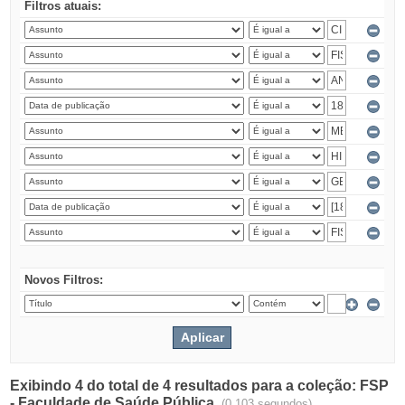
Filtros atuais:
Novos Filtros:
Exibindo 4 do total de 4 resultados para a coleção: FSP
- Faculdade de Saúde Pública.
(0.103 segundos)