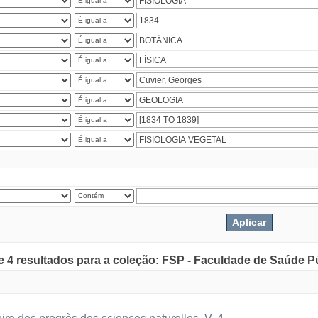
de 4 resultados para a coleção: FSP - Faculdade de Saúde P