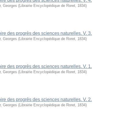
oire des progrès des sciences naturelles. V. 4.
r, Georges
(
Librairie Encyclopédique de Roret
,
1834
)
oire des progrès des sciences naturelles. V. 3.
r, Georges
(
Librairie Encyclopédique de Roret
,
1834
)
oire des progrès des sciences naturelles. V. 1.
r, Georges
(
Librairie Encyclopédique de Roret
,
1834
)
oire des progrès des sciences naturelles. V. 2.
r, Georges
(
Librairie Encyclopédique de Roret
,
1834
)