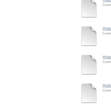
Hist
Cuvie
Hist
Cuvie
Hist
Cuvie
Hist
Cuvie