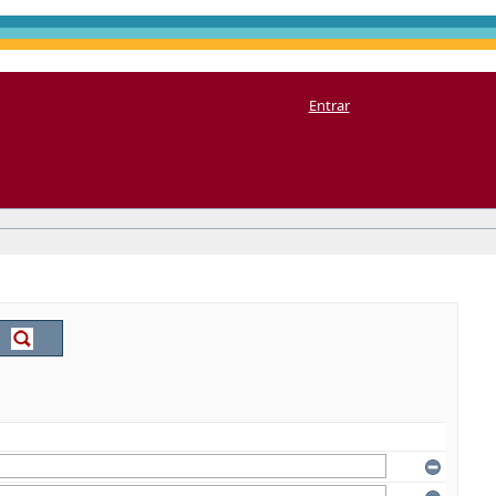
Entrar