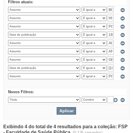
Filtros atuais:
Novos Filtros:
Exibindo 4 do total de 4 resultados para a coleção: FSP
- Faculdade de Saúde Pública.
(0.126 segundos)