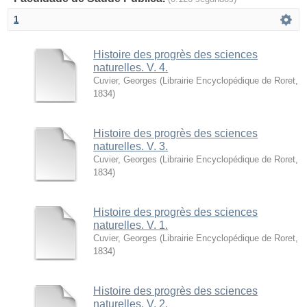
1
Histoire des progrès des sciences
naturelles. V. 4.
Cuvier, Georges
(
Librairie Encyclopédique de Roret
,
1834
)
Histoire des progrès des sciences
naturelles. V. 3.
Cuvier, Georges
(
Librairie Encyclopédique de Roret
,
1834
)
Histoire des progrès des sciences
naturelles. V. 1.
Cuvier, Georges
(
Librairie Encyclopédique de Roret
,
1834
)
Histoire des progrès des sciences
naturelles. V. 2.