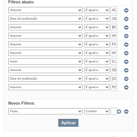
Filtros atuais:
Novos Filtros: