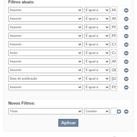
Filtros atuais:
Novos Filtros: