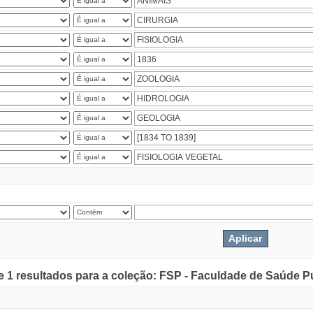
de 1 resultados para a coleção: FSP - Faculdade de Saúde P