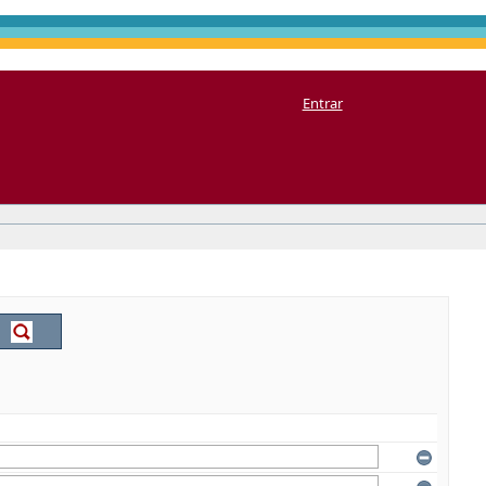
Entrar