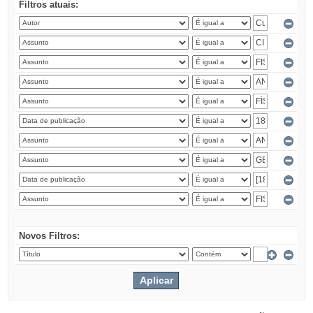
Filtros atuais:
Novos Filtros: