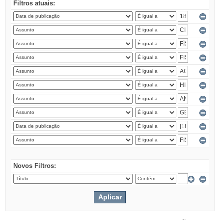
Filtros atuais:
Novos Filtros: