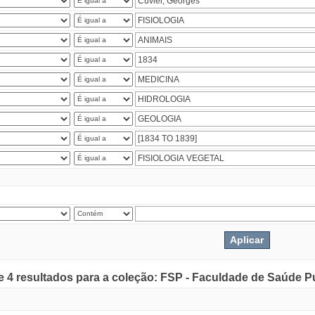
de 4 resultados para a coleção: FSP - Faculdade de Saúde P