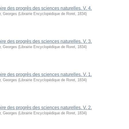
oire des progrès des sciences naturelles. V. 4.
r, Georges
(
Librairie Encyclopédique de Roret
,
1834
)
oire des progrès des sciences naturelles. V. 3.
r, Georges
(
Librairie Encyclopédique de Roret
,
1834
)
oire des progrès des sciences naturelles. V. 1.
r, Georges
(
Librairie Encyclopédique de Roret
,
1834
)
oire des progrès des sciences naturelles. V. 2.
r, Georges
(
Librairie Encyclopédique de Roret
,
1834
)