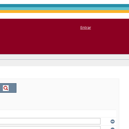
Entrar