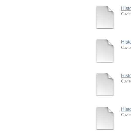
Hist
Cuvie
Hist
Cuvie
Hist
Cuvie
Hist
Cuvie