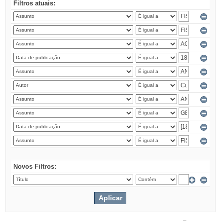
Filtros atuais:
Novos Filtros: