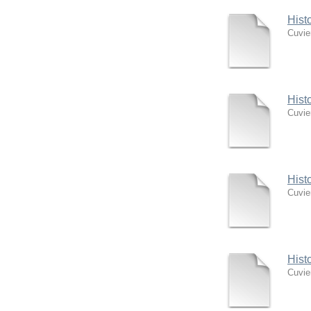
Hist
Cuvie
Hist
Cuvie
Hist
Cuvie
Hist
Cuvie