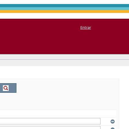
Entrar