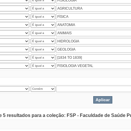
de 5 resultados para a coleção: FSP - Faculdade de Saúde P