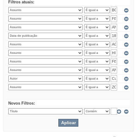
Filtros atuais:
Novos Filtros: