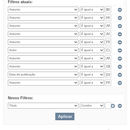
Filtros atuais:
Novos Filtros: